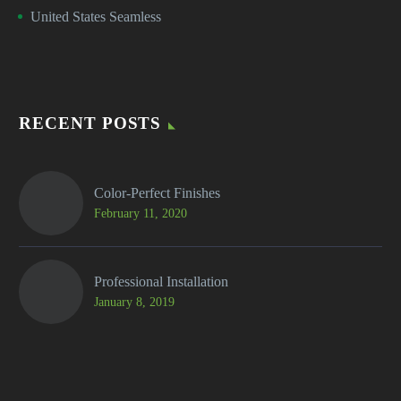
United States Seamless
RECENT POSTS
Color-Perfect Finishes
February 11, 2020
Professional Installation
January 8, 2019