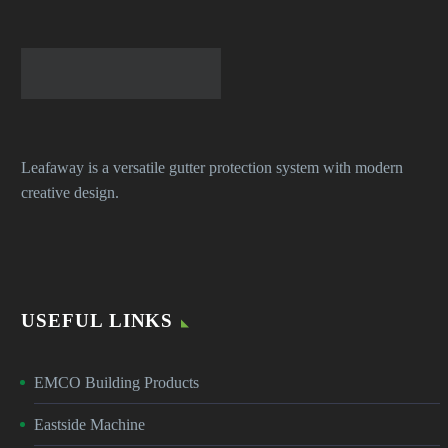
Leafaway is a versatile gutter protection system with modern
creative design.
USEFUL LINKS
EMCO Building Products
Eastside Machine