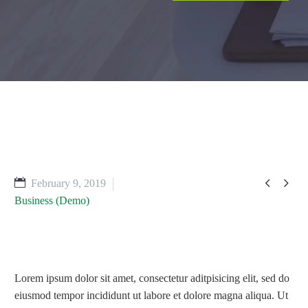


February 9, 2019
Business (Demo)
Lorem ipsum dolor sit amet, consectetur aditpisicing elit, sed do
eiusmod tempor incididunt ut labore et dolore magna aliqua. Ut