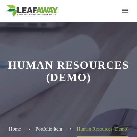
HUMAN RESOURCES
(DEMO)
Home
Portfolio Item
Human Resources (Demo)