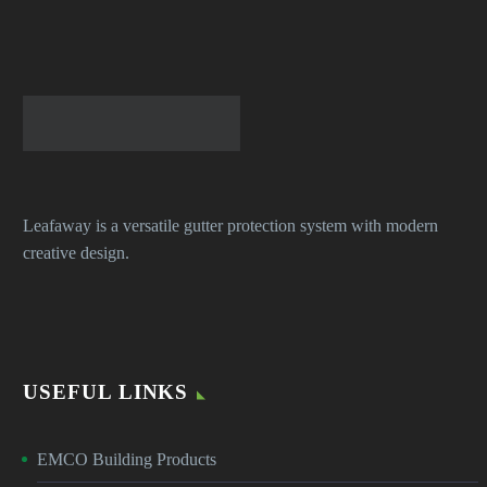
Leafaway is a versatile gutter protection system with modern
creative design.
USEFUL LINKS
EMCO Building Products