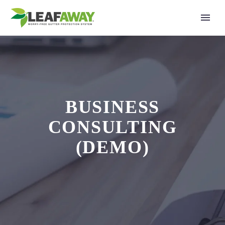
BUSINESS
CONSULTING
(DEMO)