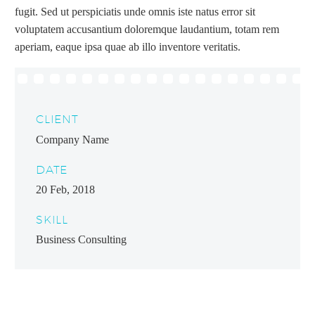
fugit. Sed ut perspiciatis unde omnis iste natus error sit
voluptatem accusantium doloremque laudantium, totam rem
aperiam, eaque ipsa quae ab illo inventore veritatis.
CLIENT
Company Name
DATE
20 Feb, 2018
SKILL
Business Consulting