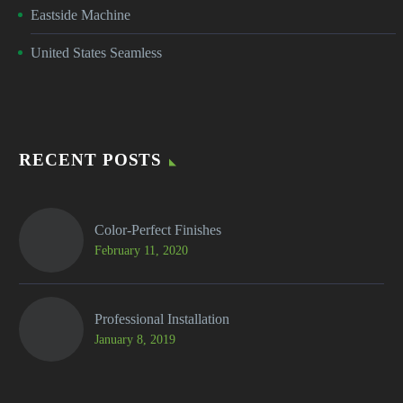
Eastside Machine
United States Seamless
RECENT POSTS
Color-Perfect Finishes
February 11, 2020
Professional Installation
January 8, 2019